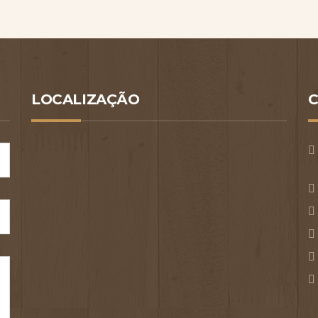
LOCALIZAÇÃO