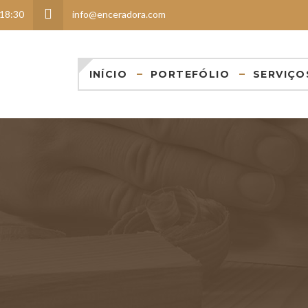
 18:30
info@enceradora.com
INÍCIO
PORTEFÓLIO
SERVIÇO