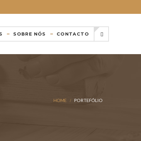
S
SOBRE NÓS
CONTACTO
HOME
PORTEFÓLIO