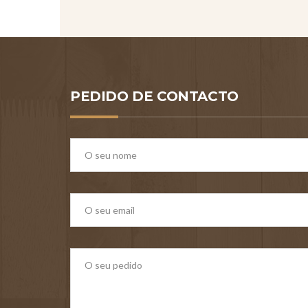
PEDIDO DE CONTACTO